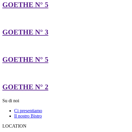
GOETHE N° 5
GOETHE N° 3
GOETHE N° 5
GOETHE N° 2
Su di noi
Ci presentiamo
Il nostro Bistro
LOCATION