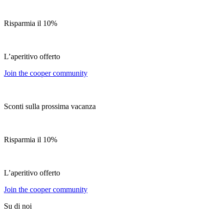
Risparmia il 10%
L’aperitivo offerto
Join the cooper community
Sconti sulla prossima vacanza
Risparmia il 10%
L’aperitivo offerto
Join the cooper community
Su di noi