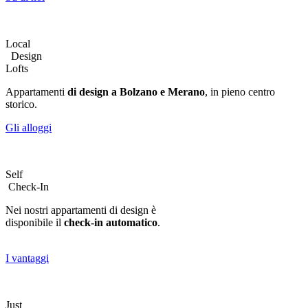
Local
Design
Lofts
Appartamenti
di design a Bolzano e Merano
, in pieno centro
storico.
Gli alloggi
Self
Check-In
Nei nostri appartamenti di design è
disponibile il
check-in automatico
.
I vantaggi
Just