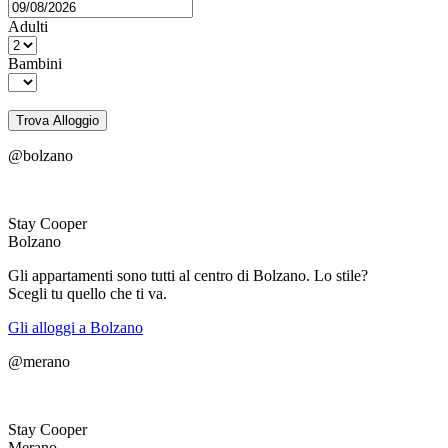
Adulti
Bambini
Trova Alloggio
@bolzano
Stay Cooper
Bolzano
Gli appartamenti sono tutti al centro di Bolzano. Lo stile?
Scegli tu quello che ti va.
Gli alloggi a Bolzano
@merano
Stay Cooper
Merano