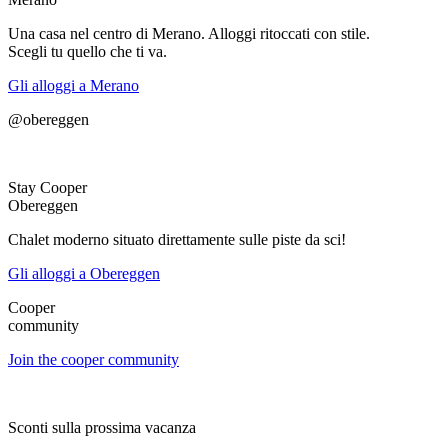
Una casa nel centro di Merano. Alloggi ritoccati con stile.
Scegli tu quello che ti va.
Gli alloggi a Merano
@obereggen
Stay Cooper
Obereggen
Chalet moderno situato direttamente sulle piste da sci!
Gli alloggi a Obereggen
Cooper
community
Join the cooper community
Sconti sulla prossima vacanza