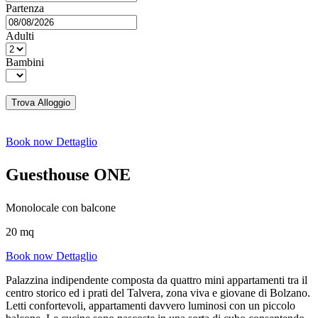
Partenza
Adulti
Bambini
Trova Alloggio
Book now
Dettaglio
Guesthouse ONE
Monolocale con balcone
20 mq
Book now
Dettaglio
Palazzina indipendente composta da quattro mini appartamenti tra il
centro storico ed i prati del Talvera, zona viva e giovane di Bolzano.
Letti confortevoli, appartamenti davvero luminosi con un piccolo