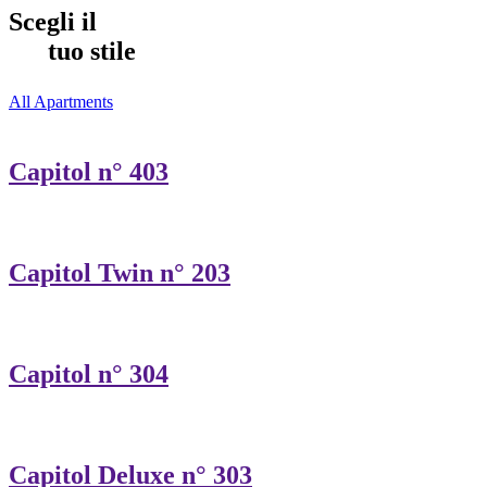
Scegli il
tuo stile
All Apartments
Capitol n° 403
Capitol Twin n° 203
Capitol n° 304
Capitol Deluxe n° 303