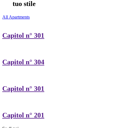
tuo stile
All Apartments
Capitol n° 301
Capitol n° 304
Capitol n° 301
Capitol n° 201