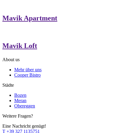
Mavik Apartment
Mavik Loft
About us
Mehr über uns
Cooper Bistro
Städte
Bozen
Meran
Obereggen
Weitere Fragen?
Eine Nachricht genügt!
T
+39 327 1135751