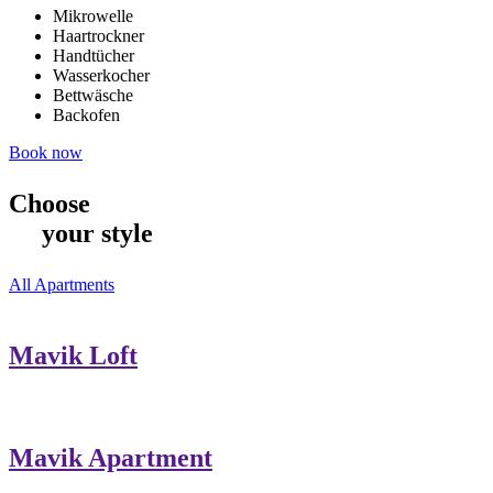
Mikrowelle
Haartrockner
Handtücher
Wasserkocher
Bettwäsche
Backofen
Book now
Choose
your style
All Apartments
Mavik Loft
Mavik Apartment