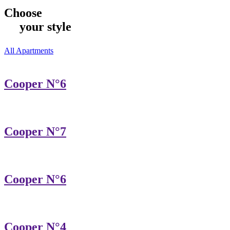
Choose
your style
All Apartments
Cooper N°6
Cooper N°7
Cooper N°6
Cooper N°4