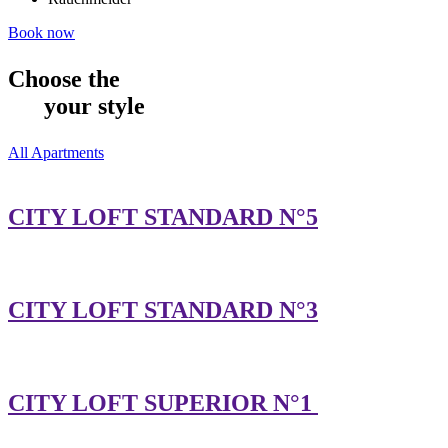
Book now
Choose the
your style
All Apartments
CITY LOFT STANDARD N°5
CITY LOFT STANDARD N°3
CITY LOFT SUPERIOR N°1